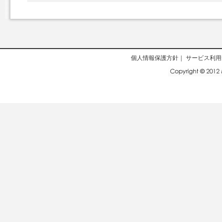
個人情報保護方針
｜
サービス利用