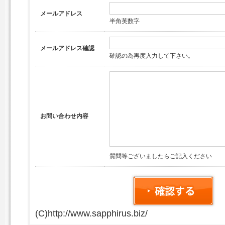
メールアドレス
半角英数字
メールアドレス確認
確認の為再度入力して下さい。
お問い合わせ内容
質問等ございましたらご記入ください
(C)http://www.sapphirus.biz/