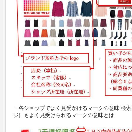
・各ショップでよく見受かけるマークの意味 検
ジにもよく見受けられるマークの意味とは