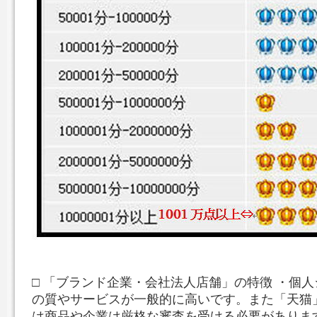
□ 「ブランド企業・会社法人店舗」の特徴 ・個
の質やサービスが一般的に高いです。また「天猫
は商品や企業は厳格な審査を受ける必要がありま