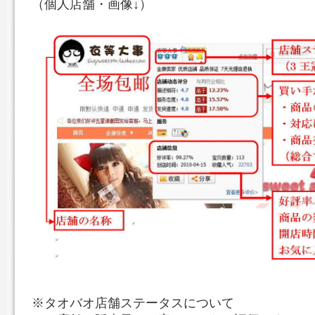
（個人店舗・画像↓）
※タオバオ店舗ステータスについて