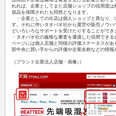
れれば、企業としてまた店舗ショップの信用度は
規品を保障されたも同然となります。
・企業としての出店は個人ショップと異なり、
す。それに伴いタオバオ社から運営や販売ノウハ
どいろいろなサポートを受けたりすることができ
・タオバオ社の厳格な審査を通過した信用できる
ページには個人店舗と同様の評価ステータスがあ
部中央に買い手からの評価や企業名称などの情報
（ブランド企業法人店舗・画像↓）