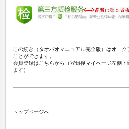
この続き（タオバオマニュアル完全版）はオーク
ことができます。
会員登録はこちらから（登録後マイページ左側下
ます）
トップページへ